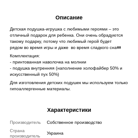
Описание
Детская подушка-игрушка с любимыми героями – это
отличный подарок для ребенка. Они очень обрадуются
такому подарку, потому что любимый герой будет
рядом во время игры и даже во время сладкого сна💤
Комплектация:
- принтованная наволочка на молнии
- подушка внутренняя (наполнение холофайбер 50% и
искусственный пух 50%)
Для изготовления детских подушек мы используем только
гипоаллергенные материалы.
Характеристики
Производитель
Собственное производство
Страна
Украина
производитель