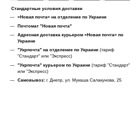
Стандартные условия доставки
«Новая почта» на отделение по Украине
Почтомат "Новая почта"
Адресная доставка курьером «Новая почта» по
Украине
"Укрпочта" на отделение по Украине
(тариф
"Стандарт" или "Экспресс)
"Укрпочта" курьером по Украине
(тариф "Стандарт"
или "Экспресс)
Самовывоз:
г. Днепр, ул. Мукаша Салакунова, 25