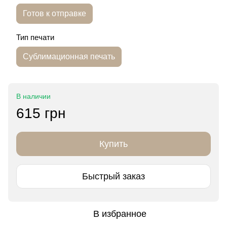
Готов к отправке
Тип печати
Сублимационная печать
В наличии
615 грн
Купить
Быстрый заказ
В избранное