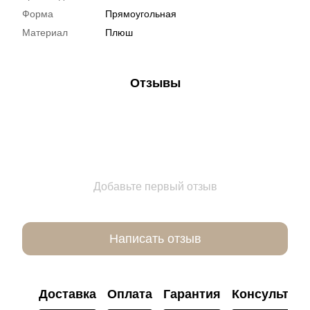
Форма
Прямоугольная
Материал
Плюш
Отзывы
Добавьте первый отзыв
Написать отзыв
Доставка
Оплата
Гарантия
Консультац