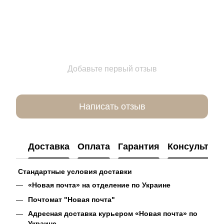
Добавьте первый отзыв
Написать отзыв
Доставка
Оплата
Гарантия
Консультац
Стандартные условия доставки
«Новая почта» на отделение по Украине
Почтомат "Новая почта"
Адресная доставка курьером «Новая почта» по
Украине