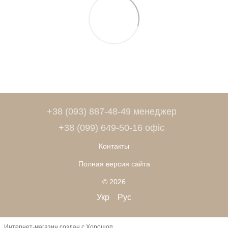
+38 (093) 887-48-49 менеджер
+38 (099) 649-50-16 офіс
Контакты
Полная версия сайта
© 2026
Укр
Рус
Интернет-магазин создан с Хорошоп