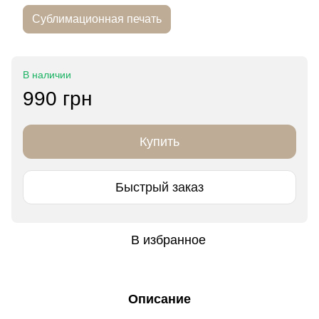
Сублимационная печать
В наличии
990 грн
Купить
Быстрый заказ
В избранное
Описание