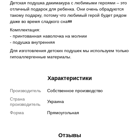
Детская подушка дакимакура с любимыми героями – это
отличный подарок для ребенка. Они очень обрадуются
такому подарку, потому что любимый герой будет рядом
даже во время сладкого сна💤
Комплектация:
- принтованная наволочка на молнии
- подушка внутренняя
Для изготовления детских подушек мы используем только
гипоаллергенные материалы.
Характеристики
Производитель
Собственное производство
Страна
Украина
производитель
Форма
Прямоугольная
Отзывы