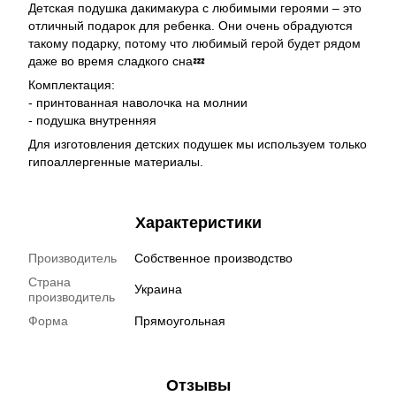
Детская подушка дакимакура с любимыми героями – это
отличный подарок для ребенка. Они очень обрадуются
такому подарку, потому что любимый герой будет рядом
даже во время сладкого сна💤
Комплектация:
- принтованная наволочка на молнии
- подушка внутренняя
Для изготовления детских подушек мы используем только
гипоаллергенные материалы.
Характеристики
Производитель
Собственное производство
Страна
Украина
производитель
Форма
Прямоугольная
Отзывы