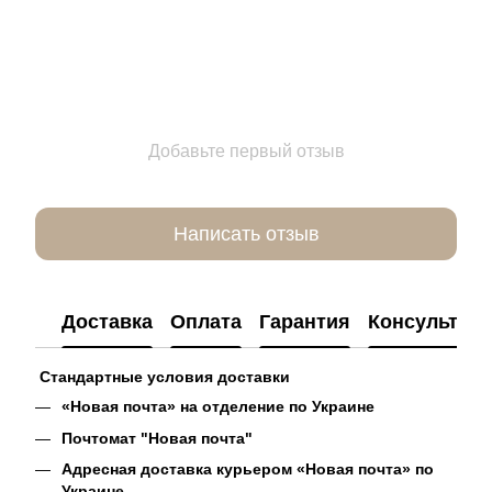
Добавьте первый отзыв
Написать отзыв
Доставка
Оплата
Гарантия
Консультац
Стандартные условия доставки
«Новая почта» на отделение по Украине
Почтомат "Новая почта"
Адресная доставка курьером «Новая почта» по
Украине