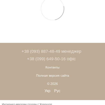
+38 (093) 887-48-49 менеджер
+38 (099) 649-50-16 офіс
Контакты
Полная версия сайта
© 2026
Укр
Рус
Интернет-магазин создан с Хорошоп