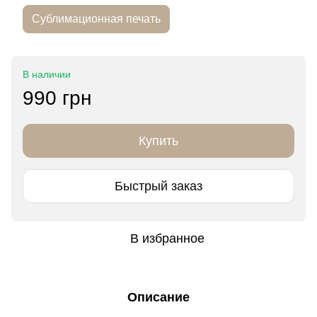
Сублимационная печать
В наличии
990 грн
Купить
Быстрый заказ
В избранное
Описание