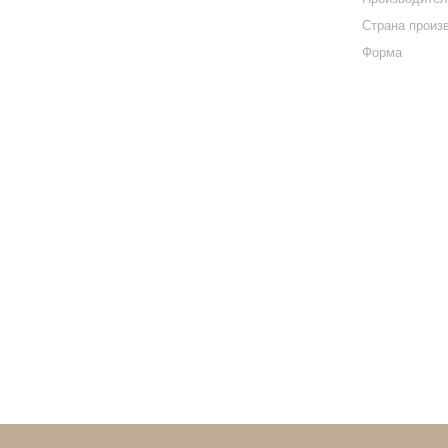
Страна произ
Форма