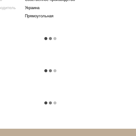
водитель
Украина
Прямоугольная