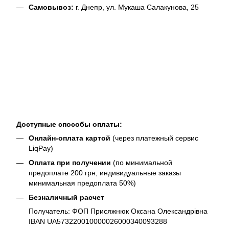
Самовывоз:
г. Днепр, ул. Мукаша Салакунова, 25
Доступные способы оплаты:
Онлайн-оплата картой
(через платежный сервис
LiqPay)
Оплата при получении
(по минимальной
предоплате 200 грн, индивидуальные заказы
минимальная предоплата 50%)
Безналичный расчет
Получатель: ФОП Присяжнюк Оксана Олександрівна
IBAN UA573220010000026000340093288