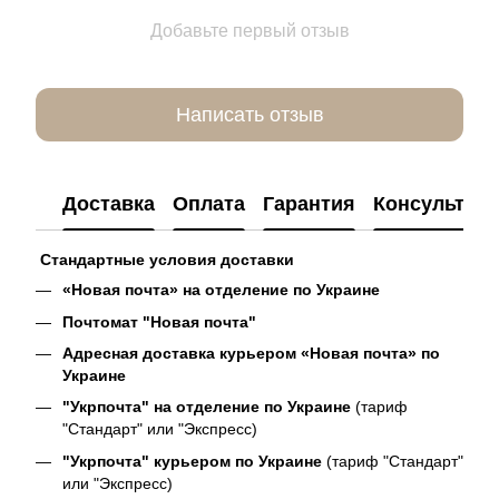
Добавьте первый отзыв
Написать отзыв
Доставка
Оплата
Гарантия
Консультац
Стандартные условия доставки
«Новая почта» на отделение по Украине
Почтомат "Новая почта"
Адресная доставка курьером «Новая почта» по
Украине
"Укрпочта" на отделение по Украине
(тариф
"Стандарт" или "Экспресс)
"Укрпочта" курьером по Украине
(тариф "Стандарт"
или "Экспресс)