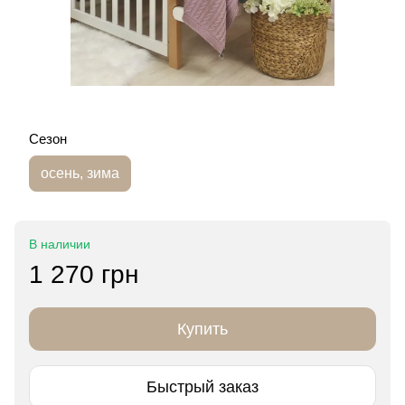
Сезон
осень, зима
В наличии
1 270 грн
Купить
Быстрый заказ