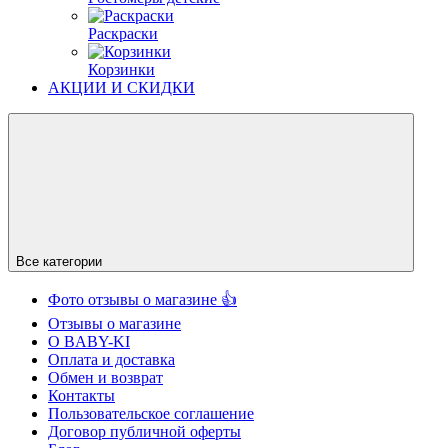
Раскраски
Корзинки
АКЦИИ И СКИДКИ
Все категории
Фото отзывы о магазине 👍
Отзывы о магазине
О BABY-KI
Оплата и доставка
Обмен и возврат
Контакты
Пользовательское соглашение
Договор публичной оферты