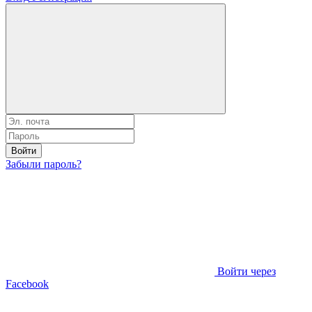
Войти
Забыли пароль?
Войти через
Facebook