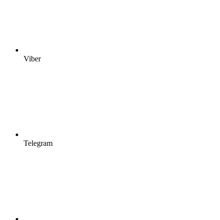
Viber
Telegram