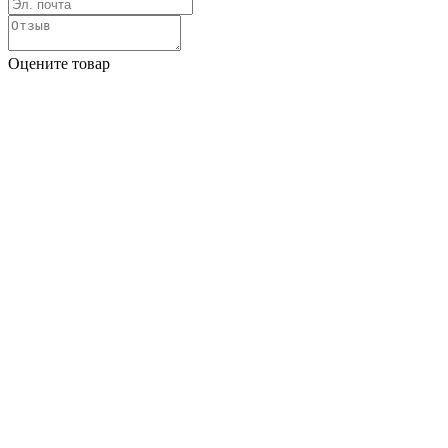
Оцените товар