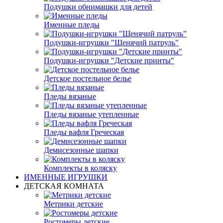
Подушки обнимашки для детей
Именные пледы
Подушки-игрушки "Щенячий патруль"
Подушки-игрушки "Детские принты"
Детское постельное белье
Пледы вязаные
Пледы вязаные утепленные
Пледы вафля Греческая
Демисезонные шапки
Комплекты в коляску
ИМЕННЫЕ ИГРУШКИ
ДЕТСКАЯ КОМНАТА
Метрики детские
Ростомеры детские