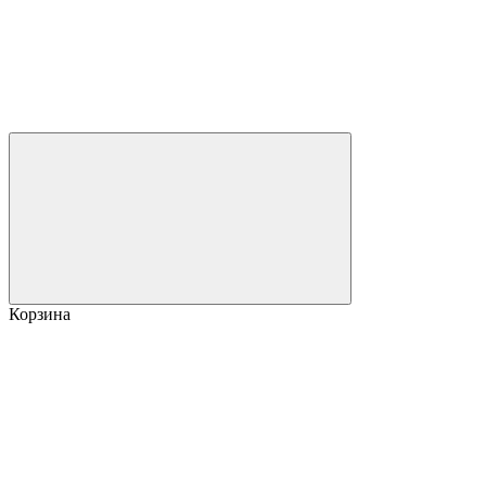
Корзина