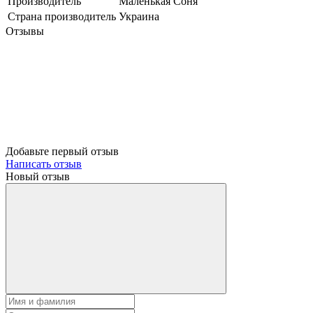
Производитель
Маленькая Соня
Страна производитель
Украина
Отзывы
Добавьте первый отзыв
Написать отзыв
Новый отзыв