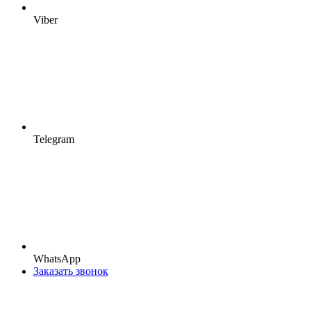
Viber
Telegram
WhatsApp
Заказать звонок