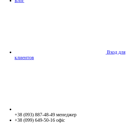
Блог
Вход для
клиентов
+38 (093) 887-48-49 менеджер
+38 (099) 649-50-16 офіс