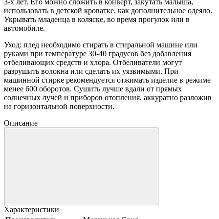
3-х лет. Его можно сложить в конверт, закутать малыша,
использовать в детской кроватке, как дополнительное одеяло.
Укрывать младенца в коляске, во время прогулок или в
автомобиле.
Уход: плед необходимо стирать в стиральной машине или
руками при температуре 30-40 градусов без добавления
отбеливающих средств и хлора. Отбеливатели могут
разрушить волокна или сделать их уязвимыми. При
машинной стирке рекомендуется отжимать изделие в режиме
менее 600 оборотов. Сушить лучше вдали от прямых
солнечных лучей и приборов отопления, аккуратно разложив
на горизонтальной поверхности.
Описание
Характеристики