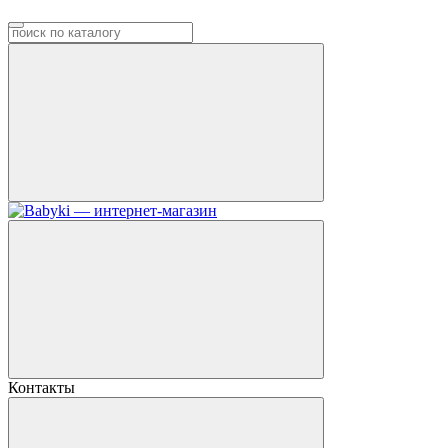
Контакты