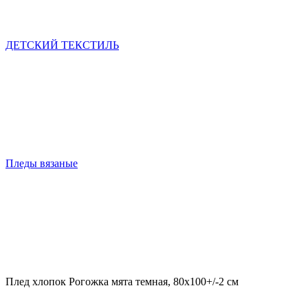
ДЕТСКИЙ ТЕКСТИЛЬ
Пледы вязаные
Плед хлопок Рогожка мята темная, 80х100+/-2 см