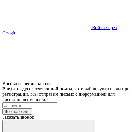
Войти через
Google
Восстановление пароля
Введите адрес электронной почты, который вы указывали при
регистрации. Мы отправим письмо с информацией для
восстановления пароля.
Восстановить
Заказать звонок