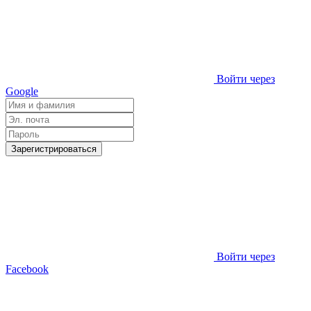
Войти через
Google
Зарегистрироваться
Войти через
Facebook