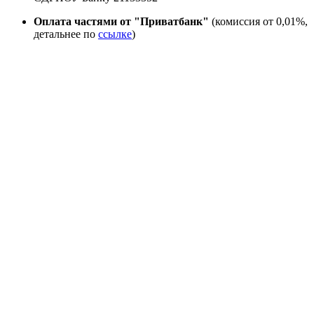
Оплата частями от "Приватбанк"
(комиссия от 0,01%,
детальнее по
ссылке
)