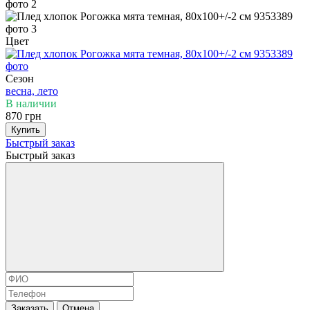
Цвет
Сезон
весна, лето
В наличии
870 грн
Купить
Быстрый заказ
Быстрый заказ
Заказать
Отмена