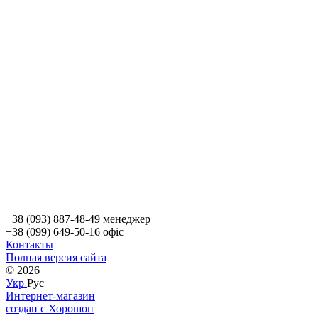
+38 (093) 887-48-49 менеджер
+38 (099) 649-50-16 офіс
Контакты
Полная версия сайта
© 2026
Укр
Рус
Интернет-магазин
создан с Хорошоп