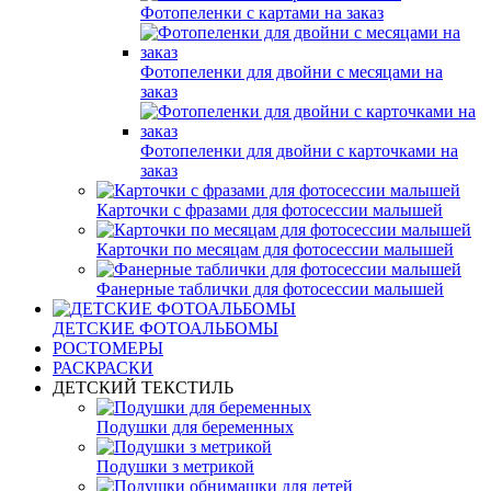
Фотопеленки с картами на заказ
Фотопеленки для двойни с месяцами на
заказ
Фотопеленки для двойни с карточками на
заказ
Карточки с фразами для фотосессии малышей
Карточки по месяцам для фотосессии малышей
Фанерные таблички для фотосессии малышей
ДЕТСКИЕ ФОТОАЛЬБОМЫ
РОСТОМЕРЫ
РАСКРАСКИ
ДЕТСКИЙ ТЕКСТИЛЬ
Подушки для беременных
Подушки з метрикой