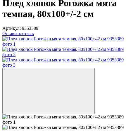
Плед хлопок Рогожка мята
темная, 80х100+/-2 см
Артикул:
9353389
Оставить отзыв