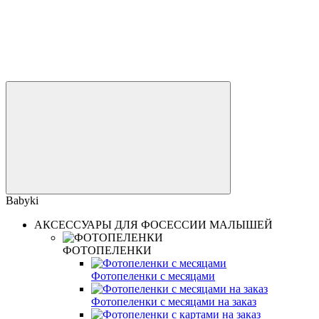
Babyki
АКСЕССУАРЫ ДЛЯ ФОСЕССИИ МАЛЫШЕЙ
ФОТОПЕЛЕНКИ
Фотопеленки с месяцами
Фотопеленки с месяцами на заказ