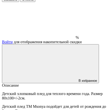
%
Войти
для отображения накопительной скидки
В избранное
Описание
Детский хлопковый плед для теплого времени года. Размер
80х100+/-2см.
Детский плед TM Msonya подойдет для детей от рождения до