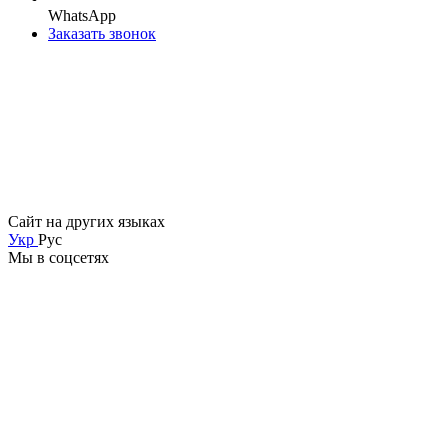
WhatsApp
Заказать звонок
Сайт на других языках
Укр
Рус
Мы в соцсетях