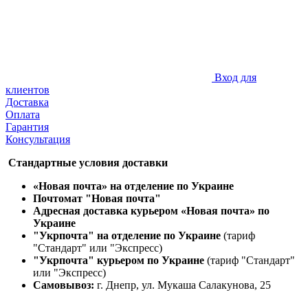
Вход для
клиентов
Доставка
Оплата
Гарантия
Консультация
Стандартные условия доставки
«Новая почта» на отделение по Украине
Почтомат "Новая почта"
Адресная доставка курьером «Новая почта» по
Украине
"Укрпочта" на отделение по Украине
(тариф
"Стандарт" или "Экспресс)
"Укрпочта" курьером по Украине
(тариф "Стандарт"
или "Экспресс)
Самовывоз:
г. Днепр, ул. Мукаша Салакунова, 25