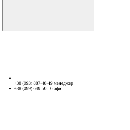
+38 (093) 887-48-49 менеджер
+38 (099) 649-50-16 офіс