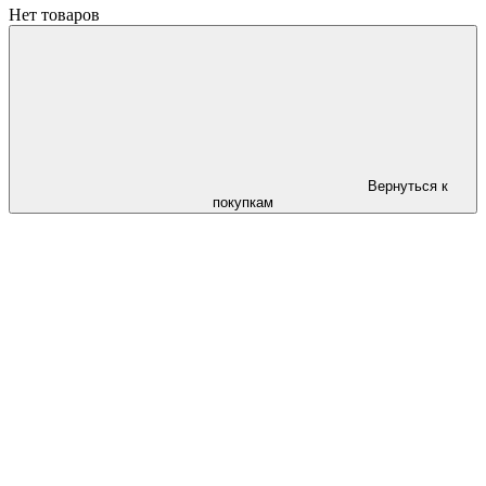
Нет товаров
Вернуться к
покупкам