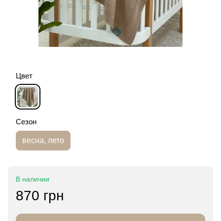
Цвет
Сезон
весна, лето
В наличии
870 грн