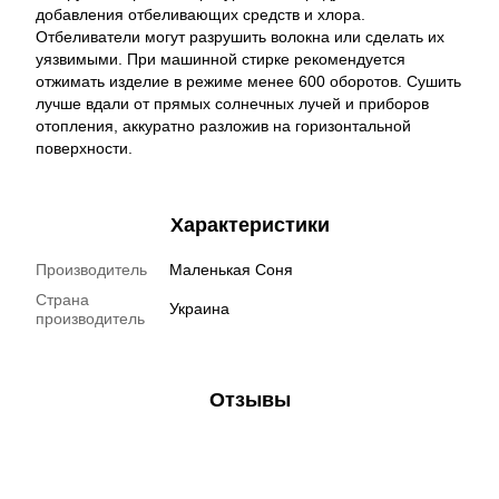
добавления отбеливающих средств и хлора.
Отбеливатели могут разрушить волокна или сделать их
уязвимыми. При машинной стирке рекомендуется
отжимать изделие в режиме менее 600 оборотов. Сушить
лучше вдали от прямых солнечных лучей и приборов
отопления, аккуратно разложив на горизонтальной
поверхности.
Характеристики
Производитель
Маленькая Соня
Страна
Украина
производитель
Отзывы