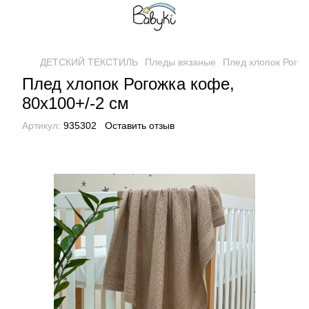
ДЕТСКИЙ ТЕКСТИЛЬ
Пледы вязаные
Плед хлопок Рогож
Плед хлопок Рогожка кофе,
80х100+/-2 см
Артикул:
935302
Оставить отзыв