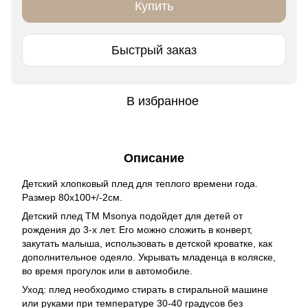
Купить
Быстрый заказ
В избранное
Описание
Детский хлопковый плед для теплого времени года.
Размер 80х100+/-2см.
Детский плед TM Msonya подойдет для детей от
рождения до 3-х лет. Его можно сложить в конверт,
закутать малыша, использовать в детской кроватке, как
дополнительное одеяло. Укрывать младенца в коляске,
во время прогулок или в автомобиле.
Уход: плед необходимо стирать в стиральной машине
или руками при температуре 30-40 градусов без