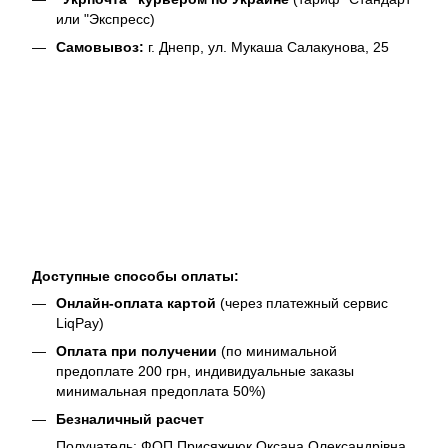
или "Экспресс)
Самовывоз:
г. Днепр, ул. Мукаша Салакунова, 25
Доступные способы оплаты:
Онлайн-оплата картой
(через платежный сервис
LiqPay)
Оплата при получении
(по минимальной
предоплате 200 грн, индивидуальные заказы
минимальная предоплата 50%)
Безналичный расчет
Получатель: ФОП Присяжнюк Оксана Олександрівна