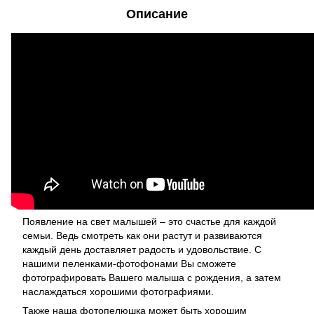
Описание
Появление на свет малышей – это счастье для каждой
семьи. Ведь смотреть как они растут и развиваются
каждый день доставляет радость и удовольствие. С
нашими пеленками-фотофонами Вы сможете
фотографировать Вашего малыша с рождения, а затем
наслаждаться хорошими фотографиями.
Также наша фотопелюшка может быть хорошим