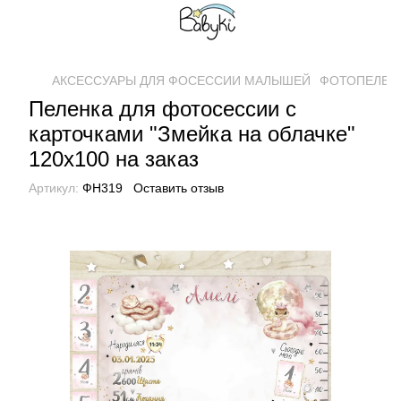
АКСЕССУАРЫ ДЛЯ ФОСЕССИИ МАЛЫШЕЙ
ФОТОПЕЛЕН
Пеленка для фотосессии с
карточками "Змейка на облачке"
120х100 на заказ
Артикул:
ФН319
Оставить отзыв