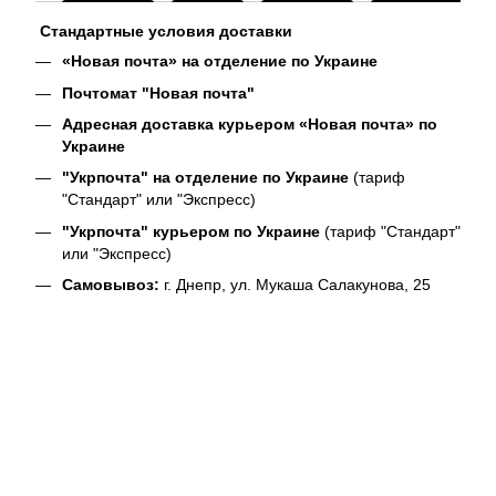
Стандартные условия доставки
«Новая почта» на отделение по Украине
Почтомат "Новая почта"
Адресная доставка курьером «Новая почта» по
Украине
"Укрпочта" на отделение по Украине
(тариф
"Стандарт" или "Экспресс)
"Укрпочта" курьером по Украине
(тариф "Стандарт"
или "Экспресс)
Самовывоз:
г. Днепр, ул. Мукаша Салакунова, 25