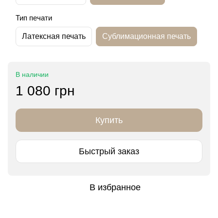
Тип печати
Латексная печать
Сублимационная печать
В наличии
1 080 грн
Купить
Быстрый заказ
В избранное