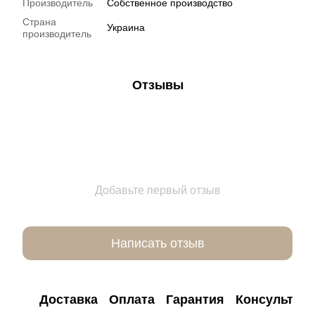
Производитель
Собственное производство
Страна
Украина
производитель
Отзывы
Добавьте первый отзыв
Написать отзыв
Доставка
Оплата
Гарантия
Консультац