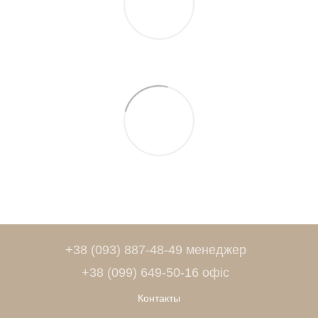
+38 (093) 887-48-49 менеджер
+38 (099) 649-50-16 офіс
Контакты