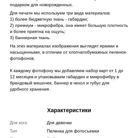
подарком для новорожденных.
Для печати мы используем три вида материалов:
1) более бюджетную ткань - габардин;
2) премиум - микрофибра, она имеет большую плотность
и более приятна на ощупь;
3) баннерная ткань.
На этих материалах изображения выглядят яркими и
насыщенными, в отличие от хлопчатобумажных пеленок-
фотофонов.
К каждому фотофону мы добавляем набор карт от 1 до
12 месяцев и упаковываем габардин и микрофибру в
брендовый мешочек, баннер в чехол и тубус для
удобного хранения.
Характеристики
Для кого
Для девочки
Тип
Пеленка для фотосъемки