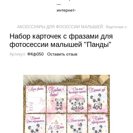
АКСЕССУАРЫ ДЛЯ ФОСЕССИИ МАЛЫШЕЙ
Карточки с 
Набор карточек с фразами для
фотосессии малышей "Панды"
Артикул:
ФКф050
Оставить отзыв