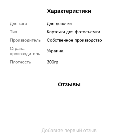
Характеристики
Для кого
Для девочки
Тип
Карточки для фотосъемки
Производитель
Собственное производство
Страна
Украина
производитель
Плотность
300гр
Отзывы
Добавьте первый отзыв