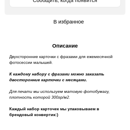
Сообщить, когда появится
В избранное
Описание
Двухсторонние карточки с фразами для ежемесячной
фотосессии малышей.
К каждому набору с фразами можно заказать
двосторонние карточки с месяцами.
Для печати мы используем матовую фотобумагу,
плотность которой 300гр/м2.
Каждый набор карточек мы упаковываем в
брендовый конвертик:)