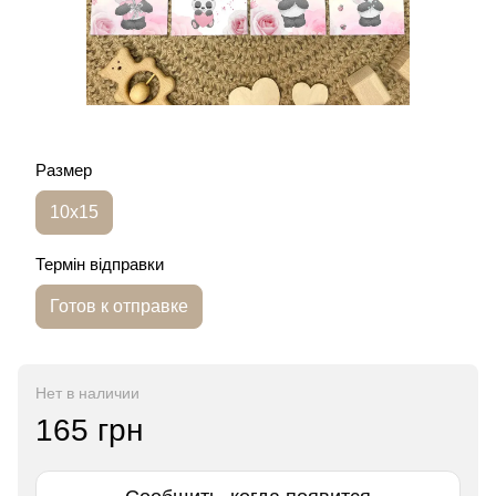
Размер
10х15
Термін відправки
Готов к отправке
Нет в наличии
165 грн