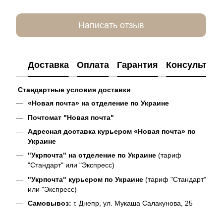
Написать отзыв
Доставка
Оплата
Гарантия
Консультац
Стандартные условия доставки
«Новая почта» на отделение по Украине
Почтомат "Новая почта"
Адресная доставка курьером «Новая почта» по
Украине
"Укрпочта" на отделение по Украине
(тариф
"Стандарт" или "Экспресс)
"Укрпочта" курьером по Украине
(тариф "Стандарт"
или "Экспресс)
Самовывоз:
г. Днепр, ул. Мукаша Салакунова, 25