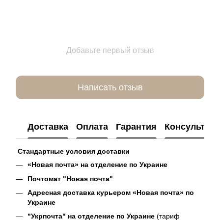
Добавьте первый отзыв
Написать отзыв
Доставка
Оплата
Гарантия
Консультац
Стандартные условия доставки
«Новая почта» на отделение по Украине
Почтомат "Новая почта"
Адресная доставка курьером «Новая почта» по
Украине
"Укрпочта" на отделение по Украине
(тариф