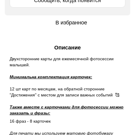
Сообщить, когда появится
В избранное
Описание
Двухсторонние карты для ежемесячной фотосессии
малышей.
Минимальна комплектация карточек:
12 шт карт по месяцам, на обратной сторонние
"Достижения" с местом для записи важных событий 🥰
Также вместе с карточками для фотосессии можно
заказать и фразы:
16 фраз - 8 карточек
Для печати мы используем матовую фотобумагу