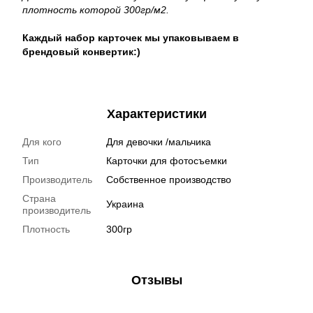
плотность которой 300гр/м2.
Каждый набор карточек мы упаковываем в
брендовый конвертик:)
Характеристики
Для кого
Для девочки /мальчика
Тип
Карточки для фотосъемки
Производитель
Собственное производство
Страна
Украина
производитель
Плотность
300гр
Отзывы