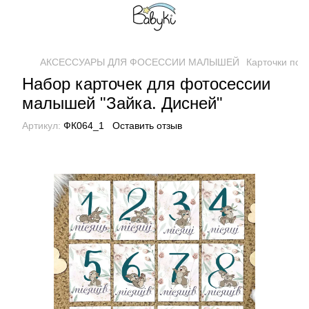
АКСЕССУАРЫ ДЛЯ ФОСЕССИИ МАЛЫШЕЙ
Карточки по
Набор карточек для фотосессии
малышей "Зайка. Дисней"
Артикул:
ФК064_1
Оставить отзыв