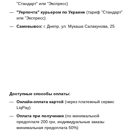
"Стандарт" или "Экспресс)
"Укрпочта" курьером по Украине
(тариф "Стандарт"
или "Экспресс)
Самовывоз:
г. Днепр, ул. Мукаша Салакунова, 25
Доступные способы оплаты:
Онлайн-оплата картой
(через платежный сервис
LiqPay)
Оплата при получении
(по минимальной
предоплате 200 грн, индивидуальные заказы
минимальная предоплата 50%)