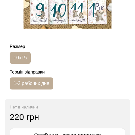
Размер
10х15
Термін відправки
1-2 рабочих дня
Нет в наличии
220 грн