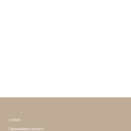
© 2026
Принимаем к оплате