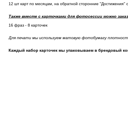
12 шт карт по месяцам, на обратной сторонние "Достижения" 
Также вместе с карточками для фотосессии можно зака
16 фраз - 8 карточек
Для печати мы используем матовую фотобумагу плотность
Каждый набор карточек мы упаковываем в брендовый ко