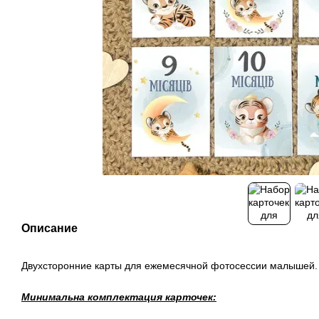
Описание
Двухсторонние карты для ежемесячной фотосессии малышей.
Минимальна комплектация карточек: