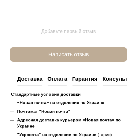
Добавьте первый отзыв
Написать отзыв
Доставка
Оплата
Гарантия
Консультац
Стандартные условия доставки
«Новая почта» на отделение по Украине
Почтомат "Новая почта"
Адресная доставка курьером «Новая почта» по
Украине
"Укрпочта" на отделение по Украине
(тариф