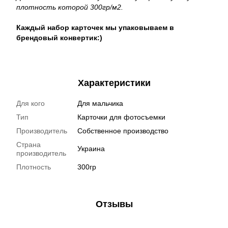
плотность которой 300гр/м2.
Каждый набор карточек мы упаковываем в
брендовый конвертик:)
Характеристики
Для кого
Для мальчика
Тип
Карточки для фотосъемки
Производитель
Собственное производство
Страна
Украина
производитель
Плотность
300гр
Отзывы