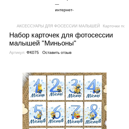
АКСЕССУАРЫ ДЛЯ ФОСЕССИИ МАЛЫШЕЙ
Карточки по
Набор карточек для фотосессии
малышей "Миньоны"
Артикул:
ФК075
Оставить отзыв