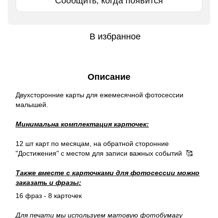
Сообщить, когда появится
В избранное
Описание
Двухсторонние карты для ежемесячной фотосессии
малышей.
Минимальна комплектация карточек:
12 шт карт по месяцам, на обратной сторонние
"Достижения" с местом для записи важных событий 🥰
Также вместе с карточками для фотосессии можно
заказать и фразы:
16 фраз - 8 карточек
Для печати мы используем матовую фотобумагу