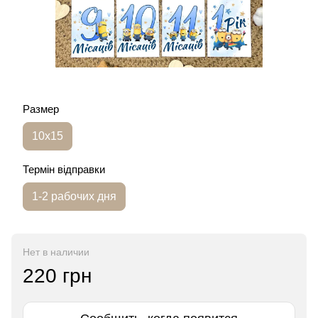
Размер
10х15
Термін відправки
1-2 рабочих дня
Нет в наличии
220 грн