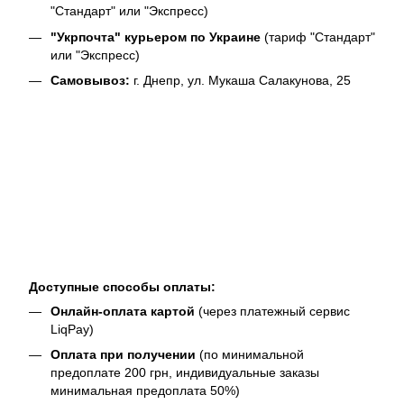
"Стандарт" или "Экспресс)
"Укрпочта" курьером по Украине
(тариф "Стандарт"
или "Экспресс)
Самовывоз:
г. Днепр, ул. Мукаша Салакунова, 25
Доступные способы оплаты:
Онлайн-оплата картой
(через платежный сервис
LiqPay)
Оплата при получении
(по минимальной
предоплате 200 грн, индивидуальные заказы
минимальная предоплата 50%)