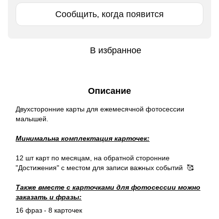
Сообщить, когда появится
В избранное
Описание
Двухсторонние карты для ежемесячной фотосессии
малышей.
Минимальна комплектация карточек:
12 шт карт по месяцам, на обратной сторонние
"Достижения" с местом для записи важных событий 🥰
Также вместе с карточками для фотосессии можно
заказать и фразы:
16 фраз - 8 карточек