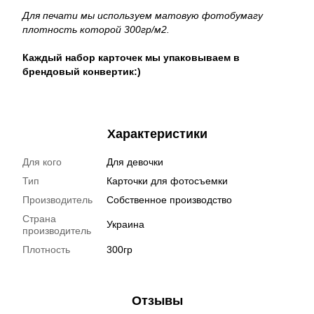
Для печати мы используем матовую фотобумагу
плотность которой 300гр/м2.
Каждый набор карточек мы упаковываем в
брендовый конвертик:)
Характеристики
Для кого
Для девочки
Тип
Карточки для фотосъемки
Производитель
Собственное производство
Страна
Украина
производитель
Плотность
300гр
Отзывы