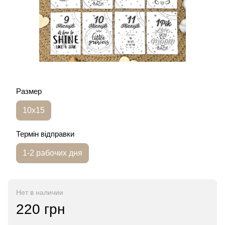
Размер
10х15
Термін відправки
1-2 рабочих дня
Нет в наличии
220 грн