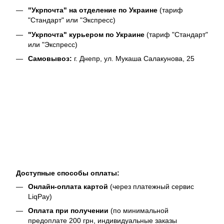
"Укрпочта" на отделение по Украине
(тариф
"Стандарт" или "Экспресс)
"Укрпочта" курьером по Украине
(тариф "Стандарт"
или "Экспресс)
Самовывоз:
г. Днепр, ул. Мукаша Салакунова, 25
Доступные способы оплаты:
Онлайн-оплата картой
(через платежный сервис
LiqPay)
Оплата при получении
(по минимальной
предоплате 200 грн, индивидуальные заказы