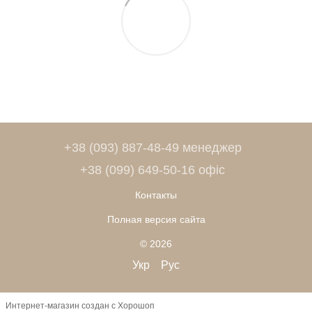
+38 (093) 887-48-49 менеджер
+38 (099) 649-50-16 офіс
Контакты
Полная версия сайта
© 2026
Укр
Рус
Интернет-магазин создан с Хорошоп