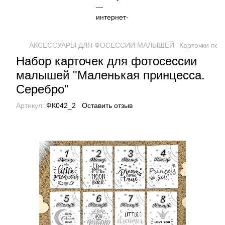
АКСЕССУАРЫ ДЛЯ ФОСЕССИИ МАЛЫШЕЙ
Карточки по
Набор карточек для фотосессии
малышей "Маленькая принцесса.
Серебро"
Артикул:
ФК042_2
Оставить отзыв