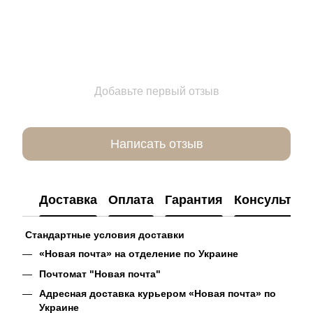
Добавьте первый отзыв
Написать отзыв
Доставка
Оплата
Гарантия
Консультац
Стандартные условия доставки
«Новая почта» на отделение по Украине
Почтомат "Новая почта"
Адресная доставка курьером «Новая почта» по
Украине