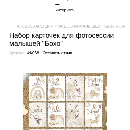
АКСЕССУАРЫ ДЛЯ ФОСЕССИИ МАЛЫШЕЙ
Карточки по
Набор карточек для фотосессии
малышей "Бохо"
Артикул:
ФК068
Оставить отзыв