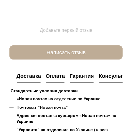
Добавьте первый отзыв
Написать отзыв
Доставка
Оплата
Гарантия
Консультац
Стандартные условия доставки
«Новая почта» на отделение по Украине
Почтомат "Новая почта"
Адресная доставка курьером «Новая почта» по
Украине
"Укрпочта" на отделение по Украине
(тариф