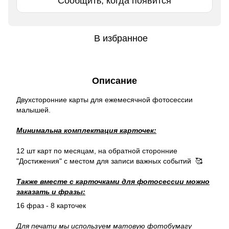
Сообщить, когда появится
В избранное
Описание
Двухсторонние карты для ежемесячной фотосессии
малышей.
Минимальна комплектация карточек:
12 шт карт по месяцам, на обратной сторонние
"Достижения" с местом для записи важных событий 🥰
Также вместе с карточками для фотосессии можно
заказать и фразы:
16 фраз - 8 карточек
Для печати мы используем матовую фотобумагу