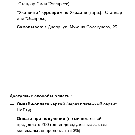
"Стандарт" или "Экспресс)
"Укрпочта" курьером по Украине
(тариф "Стандарт"
или "Экспресс)
Самовывоз:
г. Днепр, ул. Мукаша Салакунова, 25
Доступные способы оплаты:
Онлайн-оплата картой
(через платежный сервис
LiqPay)
Оплата при получении
(по минимальной
предоплате 200 грн, индивидуальные заказы
минимальная предоплата 50%)