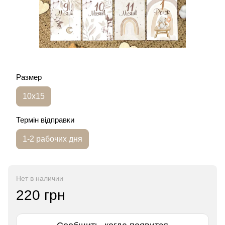
Размер
10х15
Термін відправки
1-2 рабочих дня
Нет в наличии
220 грн