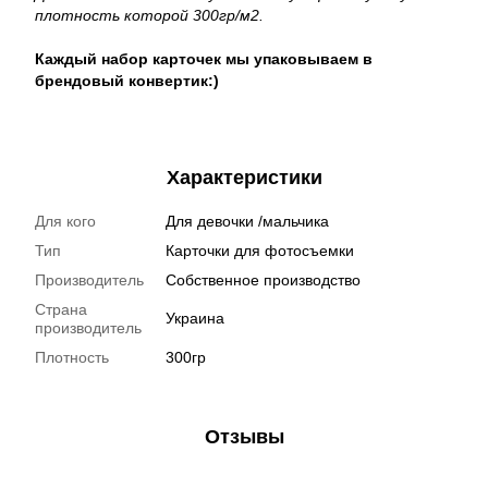
плотность которой 300гр/м2.
Каждый набор карточек мы упаковываем в
брендовый конвертик:)
Характеристики
Для кого
Для девочки /мальчика
Тип
Карточки для фотосъемки
Производитель
Собственное производство
Страна
Украина
производитель
Плотность
300гр
Отзывы