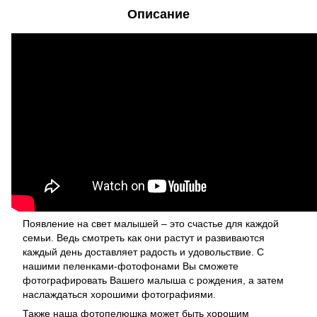
Описание
Появление на свет малышей – это счастье для каждой
семьи. Ведь смотреть как они растут и развиваются
каждый день доставляет радость и удовольствие. С
нашими пеленками-фотофонами Вы сможете
фотографировать Вашего малыша с рождения, а затем
наслаждаться хорошими фотографиями.
Также наша фотопелюшка может быть хорошим