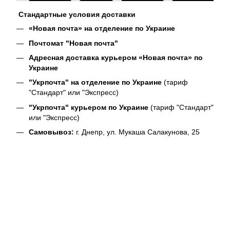
Стандартные условия доставки
«Новая почта» на отделение по Украине
Почтомат "Новая почта"
Адресная доставка курьером «Новая почта» по
Украине
"Укрпочта" на отделение по Украине
(тариф
"Стандарт" или "Экспресс)
"Укрпочта" курьером по Украине
(тариф "Стандарт"
или "Экспресс)
Самовывоз:
г. Днепр, ул. Мукаша Салакунова, 25