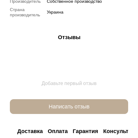
Производитель
Собственное производство
Страна
Украина
производитель
Отзывы
Добавьте первый отзыв
Написать отзыв
Доставка
Оплата
Гарантия
Консультац