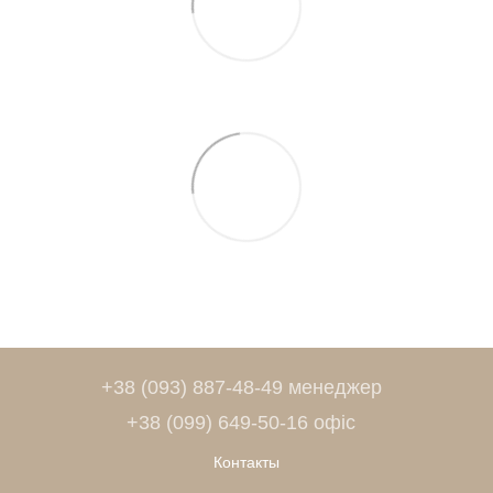
+38 (093) 887-48-49 менеджер
+38 (099) 649-50-16 офіс
Контакты