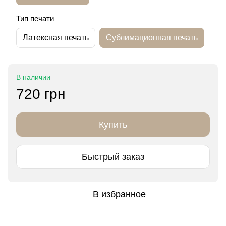
Тип печати
Латексная печать
Сублимационная печать
В наличии
720 грн
Купить
Быстрый заказ
В избранное