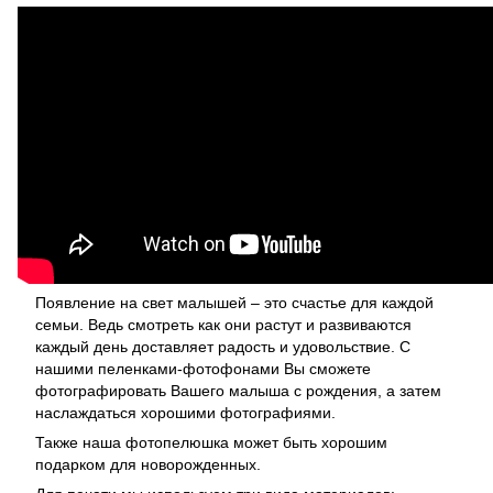
Появление на свет малышей – это счастье для каждой
семьи. Ведь смотреть как они растут и развиваются
каждый день доставляет радость и удовольствие. С
нашими пеленками-фотофонами Вы сможете
фотографировать Вашего малыша с рождения, а затем
наслаждаться хорошими фотографиями.
Также наша фотопелюшка может быть хорошим
подарком для новорожденных.