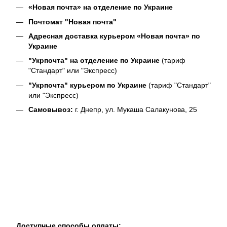
«Новая почта» на отделение по Украине
Почтомат "Новая почта"
Адресная доставка курьером «Новая почта» по
Украине
"Укрпочта" на отделение по Украине
(тариф
"Стандарт" или "Экспресс)
"Укрпочта" курьером по Украине
(тариф "Стандарт"
или "Экспресс)
Самовывоз:
г. Днепр, ул. Мукаша Салакунова, 25
Доступные способы оплаты: