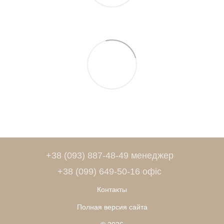
+38 (093) 887-48-49 менеджер
+38 (099) 649-50-16 офіс
Контакты
Полная версия сайта