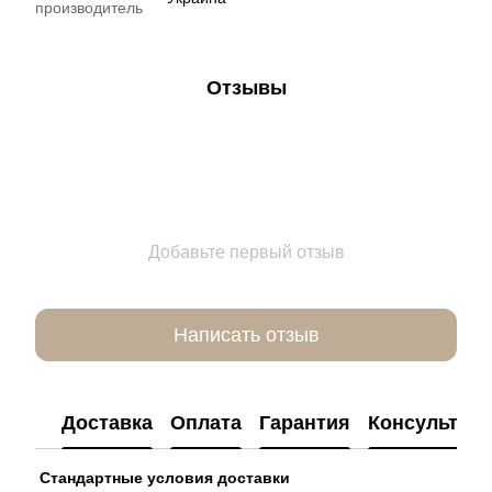
производитель
Отзывы
Добавьте первый отзыв
Написать отзыв
Доставка
Оплата
Гарантия
Консультац
Стандартные условия доставки