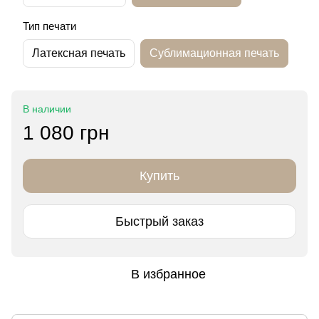
Тип печати
Латексная печать
Сублимационная печать
В наличии
1 080 грн
Купить
Быстрый заказ
В избранное