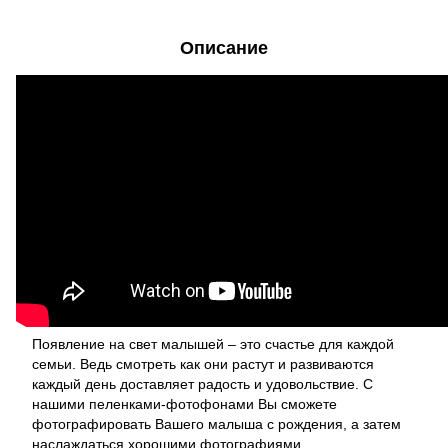
Описание
Появление на свет малышей – это счастье для каждой
семьи. Ведь смотреть как они растут и развиваются
каждый день доставляет радость и удовольствие. С
нашими пеленками-фотофонами Вы сможете
фотографировать Вашего малыша с рождения, а затем
наслаждаться хорошими фотографиями.