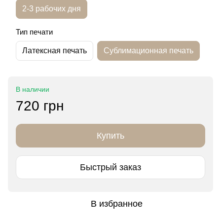
2-3 рабочих дня
Тип печати
Латексная печать
Сублимационная печать
В наличии
720 грн
Купить
Быстрый заказ
В избранное