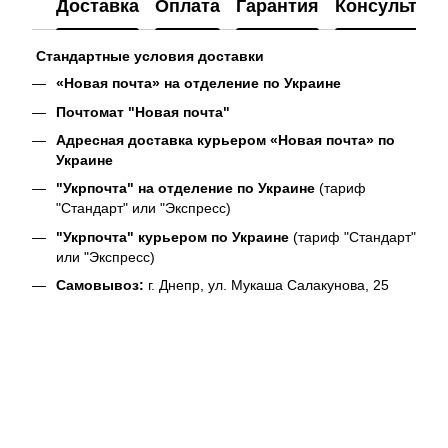
Доставка
Оплата
Гарантия
Консультац
Стандартные условия доставки
«Новая почта» на отделение по Украине
Почтомат "Новая почта"
Адресная доставка курьером «Новая почта» по
Украине
"Укрпочта" на отделение по Украине
(тариф
"Стандарт" или "Экспресс)
"Укрпочта" курьером по Украине
(тариф "Стандарт"
или "Экспресс)
Самовывоз:
г. Днепр, ул. Мукаша Салакунова, 25