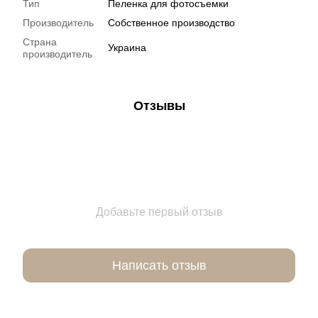
Тип
Пеленка для фотосъемки
Производитель
Собственное производство
Страна
Украина
производитель
Отзывы
Добавьте первый отзыв
Написать отзыв