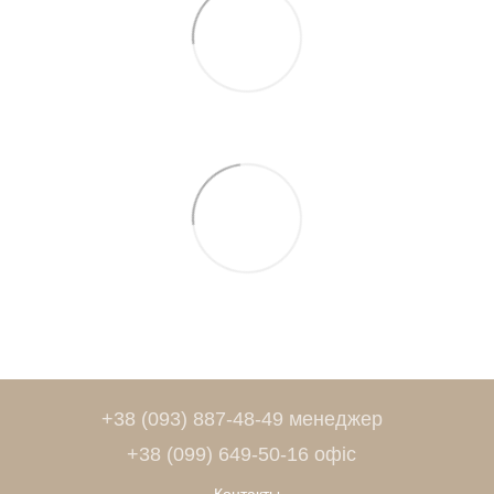
+38 (093) 887-48-49 менеджер
+38 (099) 649-50-16 офіс