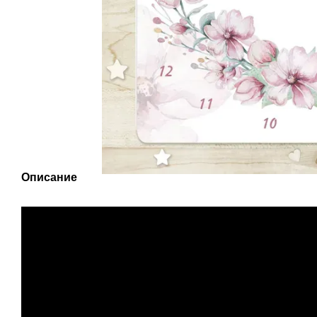
Описание