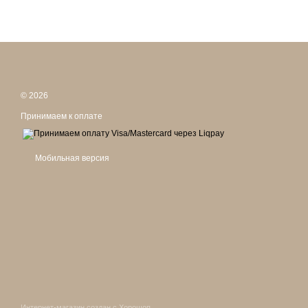
© 2026
Принимаем к оплате
Мобильная версия
Интернет-магазин создан с Хорошоп