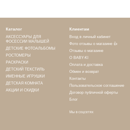
Каталог
Клиентам
АКСЕССУАРЫ ДЛЯ
Вход в личный кабинет
ФОСЕССИИ МАЛЫШЕЙ
Фото отзывы о магазине 👍
ДЕТСКИЕ ФОТОАЛЬБОМЫ
Отзывы о магазине
РОСТОМЕРЫ
О BABY-KI
РАСКРАСКИ
Оплата и доставка
ДЕТСКИЙ ТЕКСТИЛЬ
Обмен и возврат
ИМЕННЫЕ ИГРУШКИ
Контакты
ДЕТСКАЯ КОМНАТА
Пользовательское соглашение
АКЦИИ И СКИДКИ
Договор публичной оферты
Блог
Мы в соцсетях