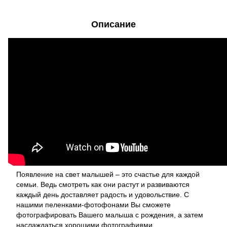
Описание
Появление на свет малышей – это счастье для каждой
семьи. Ведь смотреть как они растут и развиваются
каждый день доставляет радость и удовольствие. С
нашими пеленками-фотофонами Вы сможете
фотографировать Вашего малыша с рождения, а затем
наслаждаться хорошими фотографиями.