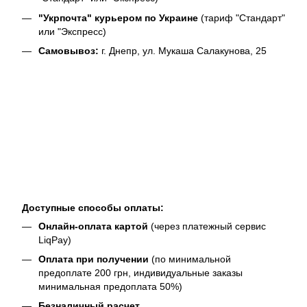
"Укрпочта" курьером по Украине
(тариф "Стандарт"
или "Экспресс)
Самовывоз:
г. Днепр, ул. Мукаша Салакунова, 25
Доступные способы оплаты:
Онлайн-оплата картой
(через платежный сервис
LiqPay)
Оплата при получении
(по минимальной
предоплате 200 грн, индивидуальные заказы
минимальная предоплата 50%)
Безналичный расчет