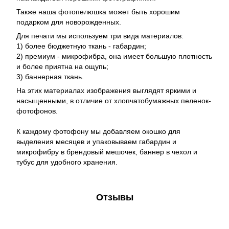
Также наша фотопелюшка может быть хорошим
подарком для новорожденных.
Для печати мы используем три вида материалов:
1) более бюджетную ткань - габардин;
2) премиум - микрофибра, она имеет большую плотность
и более приятна на ощупь;
3) баннерная ткань.
На этих материалах изображения выглядят яркими и
насыщенными, в отличие от хлопчатобумажных пеленок-
фотофонов.
К каждому фотофону мы добавляем окошко для
выделения месяцев и упаковываем габардин и
микрофибру в брендовый мешочек, баннер в чехол и
тубус для удобного хранения.
Отзывы