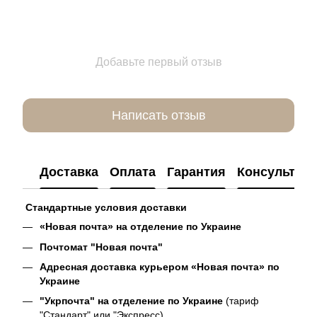
Добавьте первый отзыв
Написать отзыв
Доставка
Оплата
Гарантия
Консультац
Стандартные условия доставки
«Новая почта» на отделение по Украине
Почтомат "Новая почта"
Адресная доставка курьером «Новая почта» по
Украине
"Укрпочта" на отделение по Украине
(тариф
"Стандарт" или "Экспресс)