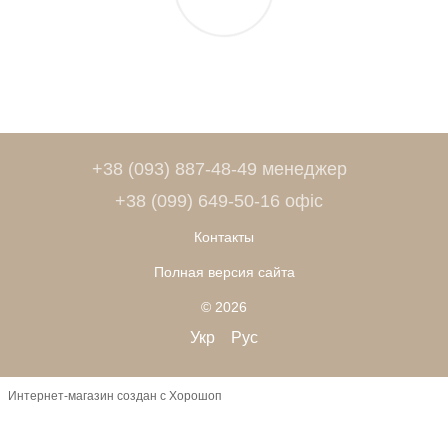
+38 (093) 887-48-49 менеджер
+38 (099) 649-50-16 офіс
Контакты
Полная версия сайта
© 2026
Укр
Рус
Интернет-магазин создан с Хорошоп