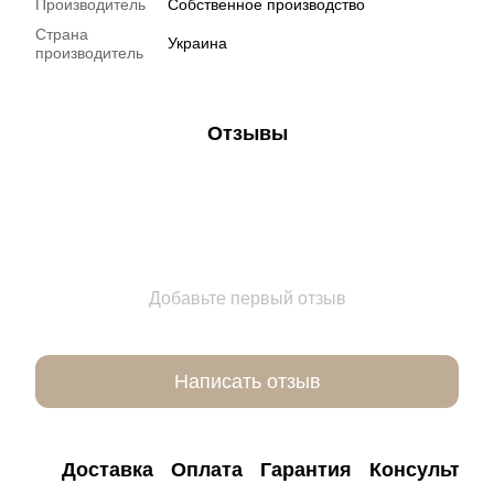
Производитель
Собственное производство
Страна
Украина
производитель
Отзывы
Добавьте первый отзыв
Написать отзыв
Доставка
Оплата
Гарантия
Консультац