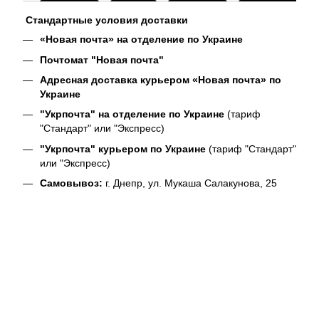
Стандартные условия доставки
«Новая почта» на отделение по Украине
Почтомат "Новая почта"
Адресная доставка курьером «Новая почта» по
Украине
"Укрпочта" на отделение по Украине
(тариф
"Стандарт" или "Экспресс)
"Укрпочта" курьером по Украине
(тариф "Стандарт"
или "Экспресс)
Самовывоз:
г. Днепр, ул. Мукаша Салакунова, 25