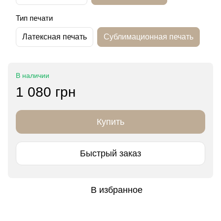
Тип печати
Латексная печать
Сублимационная печать
В наличии
1 080 грн
Купить
Быстрый заказ
В избранное