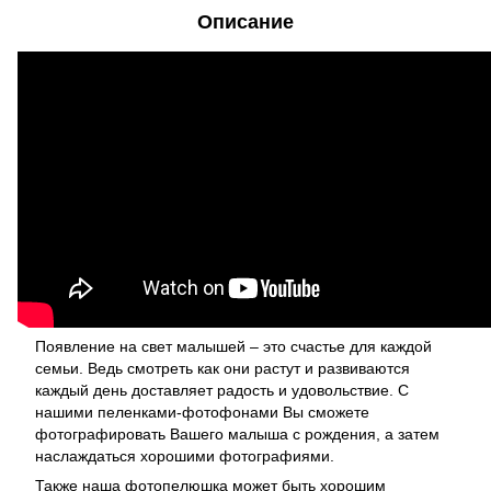
Описание
Появление на свет малышей – это счастье для каждой
семьи. Ведь смотреть как они растут и развиваются
каждый день доставляет радость и удовольствие. С
нашими пеленками-фотофонами Вы сможете
фотографировать Вашего малыша с рождения, а затем
наслаждаться хорошими фотографиями.
Также наша фотопелюшка может быть хорошим