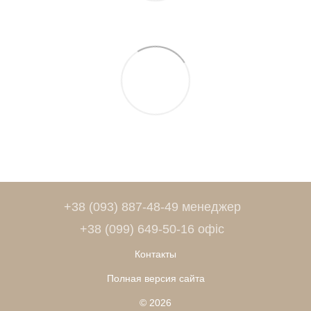
+38 (093) 887-48-49 менеджер
+38 (099) 649-50-16 офіс
Контакты
Полная версия сайта
© 2026