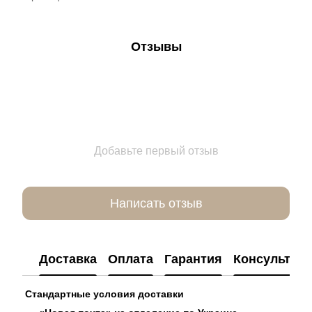
Отзывы
Добавьте первый отзыв
Написать отзыв
Доставка
Оплата
Гарантия
Консультац
Стандартные условия доставки