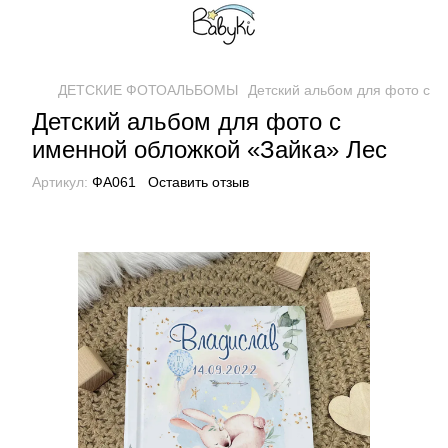
ДЕТСКИЕ ФОТОАЛЬБОМЫ
Детский альбом для фото с и
Детский альбом для фото с
именной обложкой «Зайка» Лес
Артикул:
ФА061
Оставить отзыв