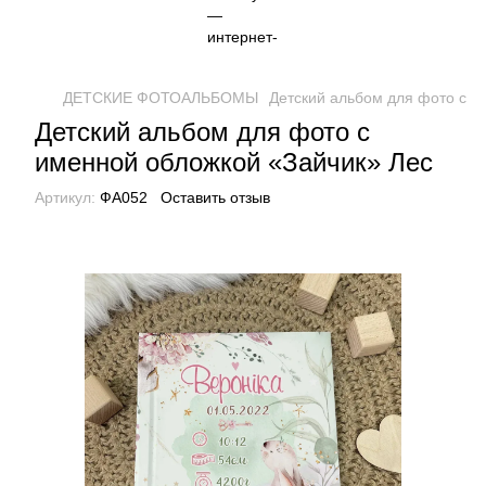
ДЕТСКИЕ ФОТОАЛЬБОМЫ
Детский альбом для фото с и
Детский альбом для фото с
именной обложкой «Зайчик» Лес
Артикул:
ФА052
Оставить отзыв