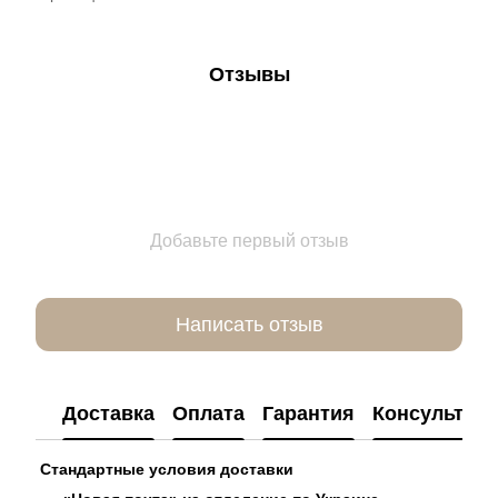
Отзывы
Добавьте первый отзыв
Написать отзыв
Доставка
Оплата
Гарантия
Консультац
Стандартные условия доставки