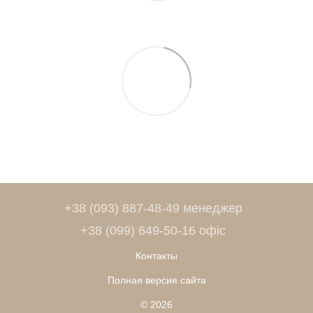
+38 (093) 887-48-49 менеджер
+38 (099) 649-50-16 офіс
Контакты
Полная версия сайта
© 2026