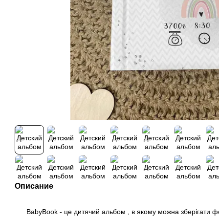
Описание
BabyBook - це дитячий альбом , в якому можна зберігати фо