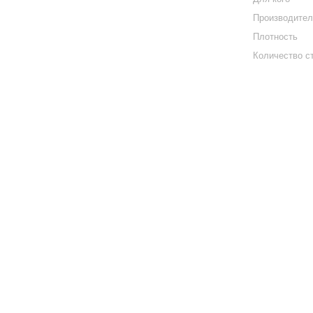
Производите
Плотность
Количество с