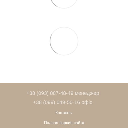
+38 (093) 887-48-49 менеджер
+38 (099) 649-50-16 офіс
Контакты
Полная версия сайта