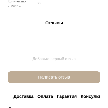
Количество
50
страниц
Отзывы
Добавьте первый отзыв
Написать отзыв
Доставка
Оплата
Гарантия
Консультац