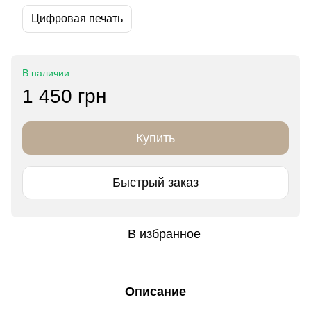
Цифровая печать
В наличии
1 450 грн
Купить
Быстрый заказ
В избранное
Описание