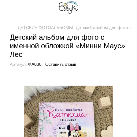
ДЕТСКИЕ ФОТОАЛЬБОМЫ
Детский альбом для фото с 
Детский альбом для фото с
именной обложкой «Минни Маус»
Лес
Артикул:
ФА038
Оставить отзыв