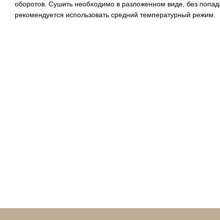
оборотов. Сушить необходимо в разложенном виде, без попа
рекомендуется использовать средний температурный режим.