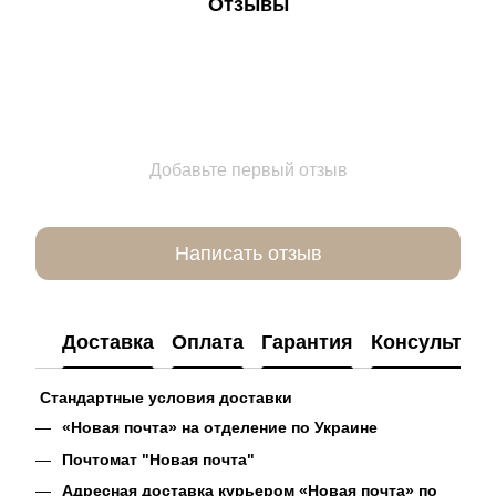
Отзывы
Добавьте первый отзыв
Написать отзыв
Доставка
Оплата
Гарантия
Консультац
Стандартные условия доставки
«Новая почта» на отделение по Украине
Почтомат "Новая почта"
Адресная доставка курьером «Новая почта» по