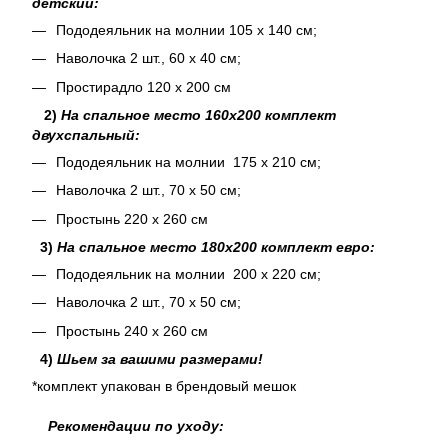
детский:
Пододеяльник на молнии 105 х 140 см;
Наволочка 2 шт., 60 х 40 см;
Простирадло 120 х 200 см
2)
На спальное место 160х200 комплект
двухспальный:
Пододеяльник на молнии 175 х 210 см;
Наволочка 2 шт., 70 х 50 см;
Простынь 220 х 260 см
3)
На спальное место 180х200 комплект евро:
Пододеяльник на молнии 200 х 220 см;
Наволочка 2 шт., 70 х 50 см;
Простынь 240 х 260 см
4)
Шьем за вашими размерами!
*комплект упакован в брендовый мешок
Рекомендации по уходу: