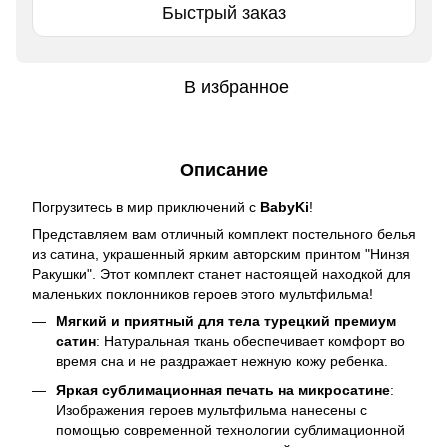
Быстрый заказ
В избранное
Описание
Погрузитесь в мир приключений с
BabyKi
!
Представляем вам отличный комплект постельного белья
из сатина, украшенный ярким авторским принтом "Нинзя
Ракушки". Этот комплект станет настоящей находкой для
маленьких поклонников героев этого мультфильма!
Мягкий и приятный для тела турецкий премиум
сатин
: Натуральная ткань обеспечивает комфорт во
время сна и не раздражает нежную кожу ребенка.
Яркая сублимационная печать на микросатине
:
Изображения героев мультфильма нанесены с
помощью современной технологии сублимационной