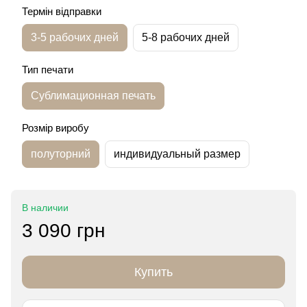
Термін відправки
3-5 рабочих дней
5-8 рабочих дней
Тип печати
Сублимационная печать
Розмір виробу
полуторний
индивидуальный размер
В наличии
3 090 грн
Купить