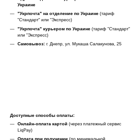
Украине
"Укрпочта" на отделение по Украине
(тариф
"Стандарт" или "Экспресс)
"Укрпочта" курьером по Украине
(тариф "Стандарт"
или "Экспресс)
Самовывоз:
г. Днепр, ул. Мукаша Салакунова, 25
Доступные способы оплаты:
Онлайн-оплата картой
(через платежный сервис
LiqPay)
Оплата при получении
(по минимальной