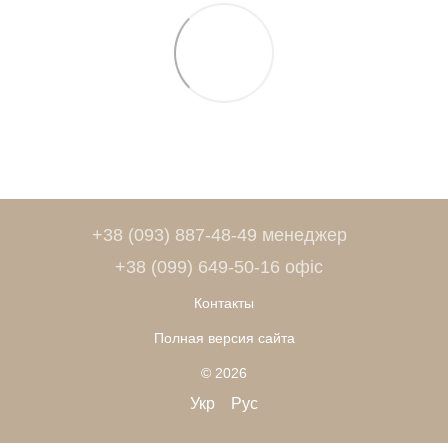
+38 (093) 887-48-49 менеджер
+38 (099) 649-50-16 офіс
Контакты
Полная версия сайта
© 2026
Укр
Рус