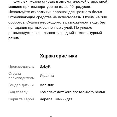
Комплект можно стирать в автоматической стиральной
машине при температуре не выше 40 градусов.
Используйте стиральный порошок для цветного белья.
Отбеливающие средства не использовать. Отжим на 800
оборотов. Сушить необходимо в разложенном виде, без
попадания прямых солнечных лучей. По утюжке
рекомендуется использовать средний температурный
режим.
Характеристики
Производитель
BabyKi
Страна
Украина
производитель
Гендер дитини
мальчик
Вид товару
Комплект детского постельного белья
Серія та Герой
Черепашки-ниндзя