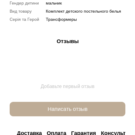
Гендер дитини
мальчик
Вид товару
Комплект детского постельного белья
Серія та Герой
Трансформеры
Отзывы
Добавьте первый отзыв
Написать отзыв
Доставка
Оплата
Гарантия
Консультац