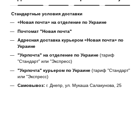
Стандартные условия доставки
«Новая почта» на отделение по Украине
Почтомат "Новая почта"
Адресная доставка курьером «Новая почта» по
Украине
"Укрпочта" на отделение по Украине
(тариф
"Стандарт" или "Экспресс)
"Укрпочта" курьером по Украине
(тариф "Стандарт"
или "Экспресс)
Самовывоз:
г. Днепр, ул. Мукаша Салакунова, 25