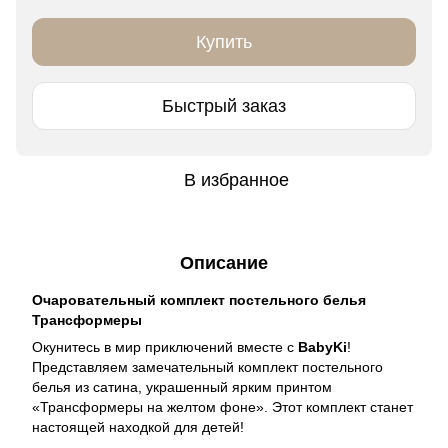
Купить
Быстрый заказ
В избранное
Описание
Очаровательный комплект постельного белья
Трансформеры
Окунитесь в мир приключений вместе с
BabyKi
!
Представляем замечательный комплект постельного
белья из сатина, украшенный ярким принтом
«Трансформеры на желтом фоне». Этот комплект станет
настоящей находкой для детей!