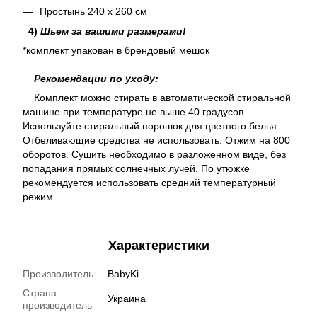
Простынь 240 х 260 см
4)
Шьем за вашими размерами!
*комплект упакован в брендовый мешок
Рекомендации по уходу:
Комплект можно стирать в автоматической стиральной
машине при температуре не выше 40 градусов.
Используйте стиральный порошок для цветного белья.
Отбеливающие средства не использовать. Отжим на 800
оборотов. Сушить необходимо в разложенном виде, без
попадания прямых солнечных лучей. По утюжке
рекомендуется использовать средний температурный
режим.
Характеристики
Производитель
BabyKi
Страна
Украина
производитель