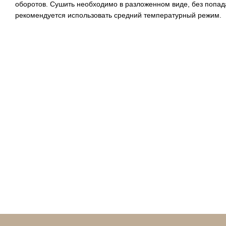
оборотов. Сушить необходимо в разложенном виде, без попа
рекомендуется использовать средний температурный режим.