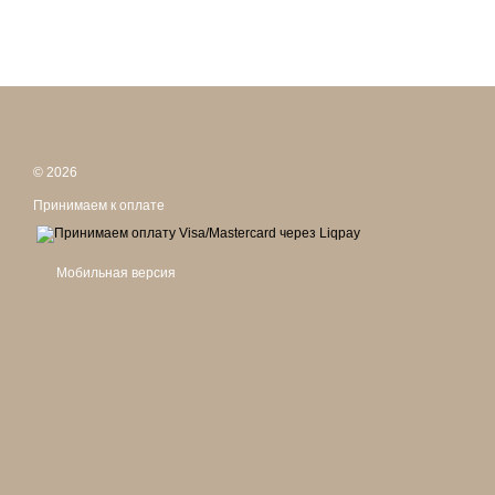
© 2026
Принимаем к оплате
Мобильная версия