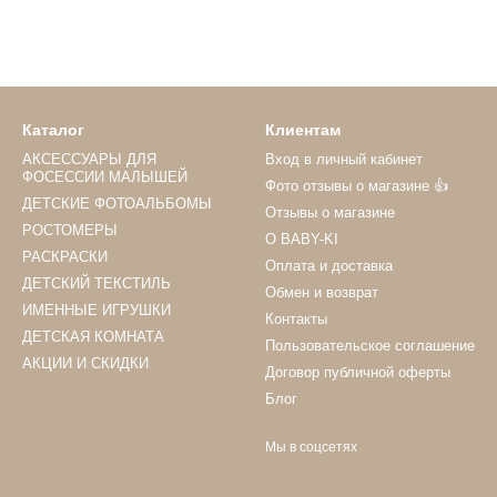
Каталог
Клиентам
АКСЕССУАРЫ ДЛЯ
Вход в личный кабинет
ФОСЕССИИ МАЛЫШЕЙ
Фото отзывы о магазине 👍
ДЕТСКИЕ ФОТОАЛЬБОМЫ
Отзывы о магазине
РОСТОМЕРЫ
О BABY-KI
РАСКРАСКИ
Оплата и доставка
ДЕТСКИЙ ТЕКСТИЛЬ
Обмен и возврат
ИМЕННЫЕ ИГРУШКИ
Контакты
ДЕТСКАЯ КОМНАТА
Пользовательское соглашение
АКЦИИ И СКИДКИ
Договор публичной оферты
Блог
Мы в соцсетях