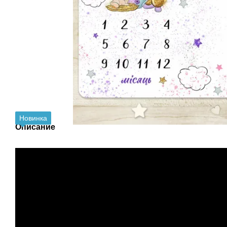
Новинка
Описание