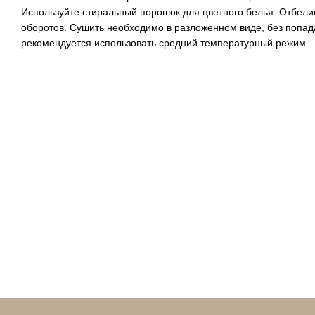
Используйте стиральный порошок для цветного белья. Отбели
оборотов. Сушить необходимо в разложенном виде, без попа
рекомендуется использовать средний температурный режим.