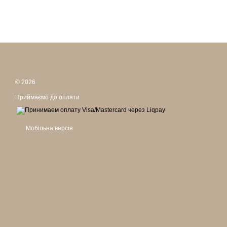
© 2026
Приймаємо до оплати
Мобільна версія