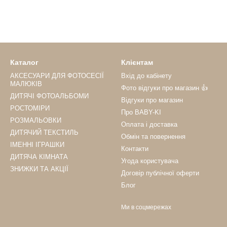
Каталог
Клієнтам
АКСЕСУАРИ ДЛЯ ФОТОСЕСІЇ
Вхід до кабінету
МАЛЮКІВ
Фото відгуки про магазин 👍
ДИТЯЧІ ФОТОАЛЬБОМИ
Відгуки про магазин
РОСТОМІРИ
Про BABY-KI
РОЗМАЛЬОВКИ
Оплата і доставка
ДИТЯЧИЙ ТЕКСТИЛЬ
Обмін та повернення
ІМЕННІ ІГРАШКИ
Контакти
ДИТЯЧА КІМНАТА
Угода користувача
ЗНИЖКИ ТА АКЦІЇ
Договір публічної оферти
Блог
Ми в соцмережах