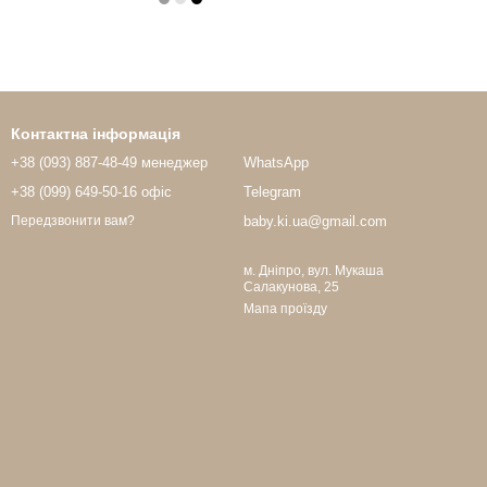
Контактна інформація
+38 (093) 887-48-49 менеджер
WhatsApp
+38 (099) 649-50-16 офіс
Telegram
baby.ki.ua@gmail.com
Передзвонити вам?
м. Дніпро, вул. Мукаша
Салакунова, 25
Мапа проїзду