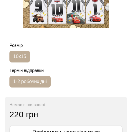
Розмір
10х15
Термін відправки
1-2 робочих дні
Немає в наявності
220 грн