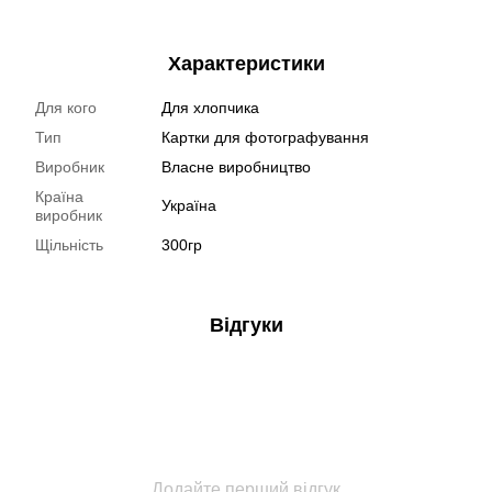
Характеристики
Для кого
Для хлопчика
Тип
Картки для фотографування
Виробник
Власне виробництво
Країна
Україна
виробник
Щільність
300гр
Відгуки
Додайте перший відгук